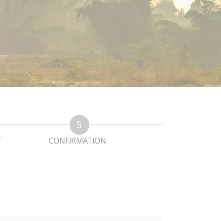
T
CONFIRMATION