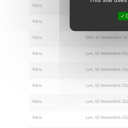
Paris
Dim. 01 Novembre 20
O
Paris
Dim. 01 Novembre 20
Paris
Dim. 01 Novembre 20
Paris
Lun. 02 Novembre 20
Paris
Lun. 02 Novembre 20
Paris
Lun. 02 Novembre 20
Paris
Lun. 02 Novembre 20
Paris
Lun. 02 Novembre 20