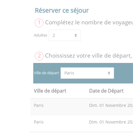
Réserver ce séjour
1
Complétez le nombre de voyage
Adultes
2
Choississez votre ville de départ,
Ville de départ
Ville de départ
Date de Départ
Paris
Dim. 01 Novembre 20
Paris
Dim. 01 Novembre 20