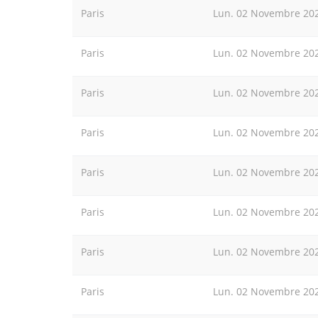
Paris
Lun. 02 Novembre 20
Paris
Lun. 02 Novembre 20
Paris
Lun. 02 Novembre 20
Paris
Lun. 02 Novembre 20
Paris
Lun. 02 Novembre 20
Paris
Lun. 02 Novembre 20
Paris
Lun. 02 Novembre 20
Paris
Lun. 02 Novembre 20