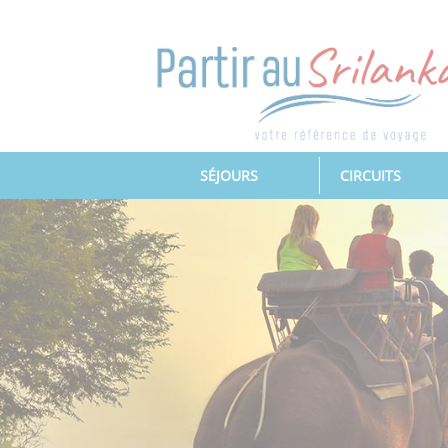
(CURRENT)
SÉJOURS
CIRCUITS