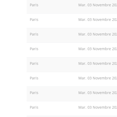
Paris
Mar. 03 Novembre 20
Paris
Mar. 03 Novembre 20
Paris
Mar. 03 Novembre 20
Paris
Mar. 03 Novembre 20
Paris
Mar. 03 Novembre 20
Paris
Mar. 03 Novembre 20
Paris
Mar. 03 Novembre 20
Paris
Mar. 03 Novembre 20