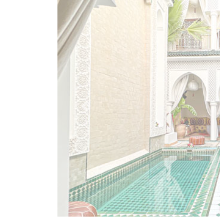
Previous