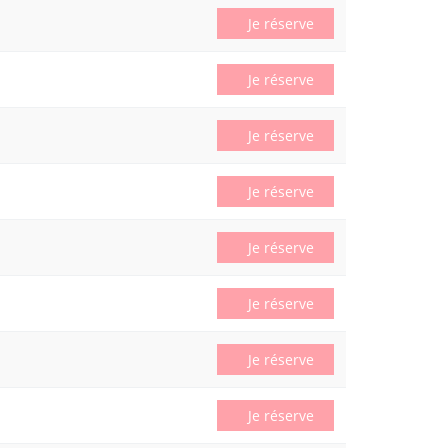
Je réserve
Je réserve
Je réserve
Je réserve
Je réserve
Je réserve
Je réserve
Je réserve