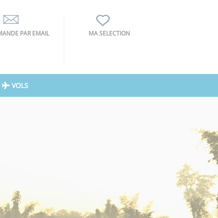
ANDE PAR EMAIL
MA SELECTION
VOLS