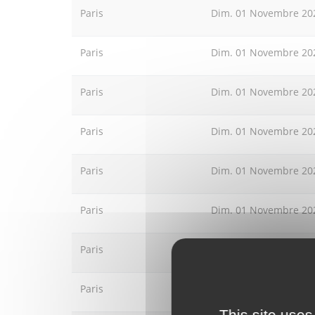
Paris
Dim. 01 Novembre 20
Paris
Dim. 01 Novembre 20
Paris
Dim. 01 Novembre 20
Paris
Dim. 01 Novembre 20
Paris
Dim. 01 Novembre 20
Paris
Dim. 01 Novembre 20
Paris
Dim. 01 Novembre 20
Paris
Dim. 01 Novembre 20
This site uses