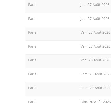
Paris
Jeu. 27 Août 2026
Paris
Jeu. 27 Août 2026
Paris
Ven. 28 Août 2026
Paris
Ven. 28 Août 2026
Paris
Ven. 28 Août 2026
Paris
Sam. 29 Août 202
Paris
Sam. 29 Août 202
Paris
Dim. 30 Août 2026