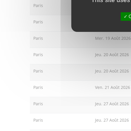
Paris
Mer. 19 Août 2026
O
Paris
Mer. 19 Août 2026
Paris
Mer. 19 Août 2026
Paris
Jeu. 20 Août 2026
Paris
Jeu. 20 Août 2026
Paris
Ven. 21 Août 2026
Paris
Jeu. 27 Août 2026
Paris
Jeu. 27 Août 2026