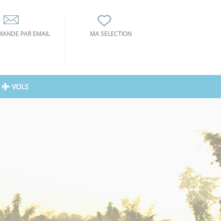
ANDE PAR EMAIL
MA SELECTION
VOLS