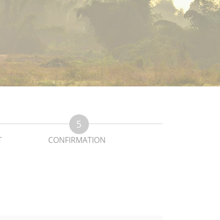
T
CONFIRMATION