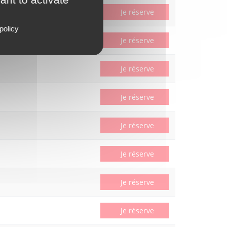
Je réserve
policy
Je réserve
Je réserve
Je réserve
Je réserve
Je réserve
Je réserve
Je réserve