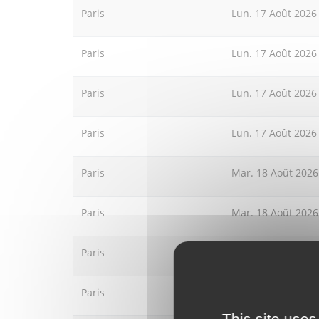
Paris
Lun. 17 Août 2026
Paris
Lun. 17 Août 2026
Paris
Lun. 17 Août 2026
Paris
Lun. 17 Août 2026
Paris
Mar. 18 Août 2026
Paris
Mar. 18 Août 2026
Paris
Mar. 18 Août 2026
Paris
Mar. 18 Août 2026
This site uses