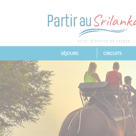
(CURRENT)
SÉJOURS
CIRCUITS