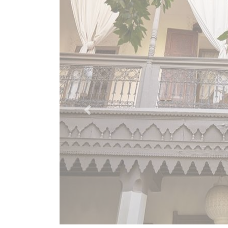
Previous