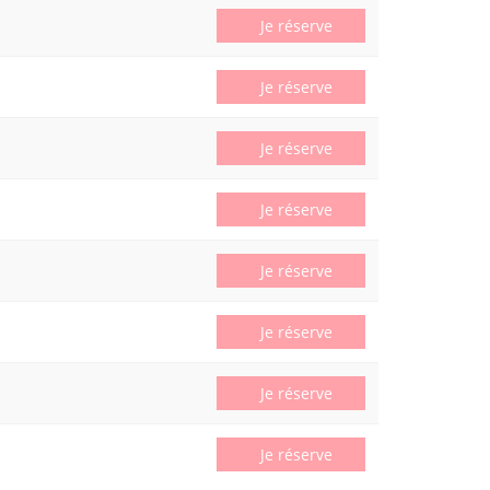
Je réserve
Je réserve
Je réserve
Je réserve
Je réserve
Je réserve
Je réserve
Je réserve