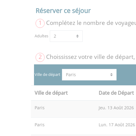
Réserver ce séjour
1
Complétez le nombre de voyage
Adultes
2
Choississez votre ville de départ,
Ville de départ
Ville de départ
Date de Départ
Paris
Jeu. 13 Août 2026
Paris
Lun. 17 Août 2026