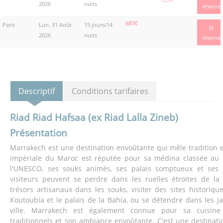
2026
nuits
réserve
687€
Paris
Lun. 31 Août
15 jours/14
Je
2026
nuits
réserve
Descriptif
Conditions tarifaires
Riad Riad Hafsaa (ex Riad Lalla Zineb)
Présentation
Marrakech est une destination envoûtante qui mêle tradition et
impériale du Maroc est réputée pour sa médina classée au
l'UNESCO, ses souks animés, ses palais somptueux et ses j
visiteurs peuvent se perdre dans les ruelles étroites de la
trésors artisanaux dans les souks, visiter des sites historiq
Koutoubia et le palais de la Bahia, ou se détendre dans les j
ville. Marrakech est également connue pour sa cuisine 
traditionnels et son ambiance envoûtante. C'est une destinat