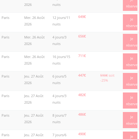
2026
nuits
réserve
649€
Paris
Mer. 26 Août
12 jours/11
Je
2026
nuits
réserve
656€
Paris
Mer. 26 Août
4 jours/3
Je
2026
nuits
réserve
711€
Paris
Mer. 26 Août
16 jours/15
Je
2026
nuits
réserve
447€
590€
soit
Paris
Jeu. 27 Août
6 jours/5
Je
-25%
2026
nuits
réserve
482€
Paris
Jeu. 27 Août
4 jours/3
Je
2026
nuits
réserve
486€
Paris
Jeu. 27 Août
8 jours/7
Je
2026
nuits
réserve
490€
Paris
Jeu. 27 Août
7 jours/6
Je