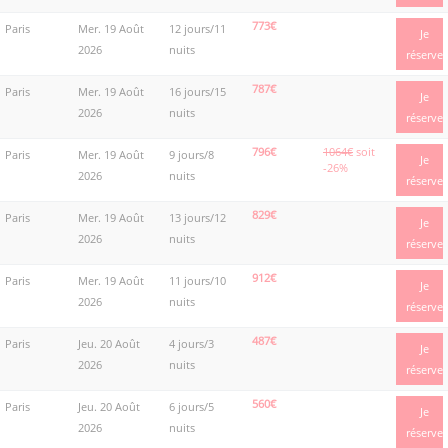
773€
Paris
Mer. 19 Août
12 jours/11
Je
2026
nuits
réserve
787€
Paris
Mer. 19 Août
16 jours/15
Je
2026
nuits
réserve
796€
1064€
soit
Paris
Mer. 19 Août
9 jours/8
Je
-26%
2026
nuits
réserve
829€
Paris
Mer. 19 Août
13 jours/12
Je
2026
nuits
réserve
912€
Paris
Mer. 19 Août
11 jours/10
Je
2026
nuits
réserve
487€
Paris
Jeu. 20 Août
4 jours/3
Je
2026
nuits
réserve
560€
Paris
Jeu. 20 Août
6 jours/5
Je
2026
nuits
réserve