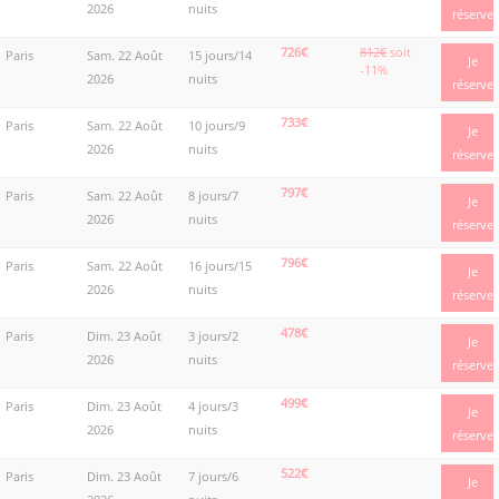
2026
nuits
réserve
726€
812€
soit
Paris
Sam. 22 Août
15 jours/14
Je
-11%
2026
nuits
réserve
733€
Paris
Sam. 22 Août
10 jours/9
Je
2026
nuits
réserve
797€
Paris
Sam. 22 Août
8 jours/7
Je
2026
nuits
réserve
796€
Paris
Sam. 22 Août
16 jours/15
Je
2026
nuits
réserve
478€
Paris
Dim. 23 Août
3 jours/2
Je
2026
nuits
réserve
499€
Paris
Dim. 23 Août
4 jours/3
Je
2026
nuits
réserve
522€
Paris
Dim. 23 Août
7 jours/6
Je