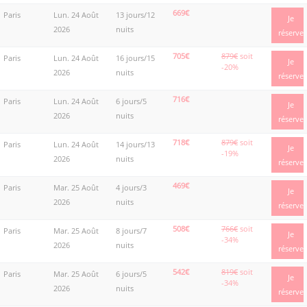
669€
Paris
Lun. 24 Août
13 jours/12
Je
2026
nuits
réserve
705€
879€
soit
Paris
Lun. 24 Août
16 jours/15
Je
-20%
2026
nuits
réserve
716€
Paris
Lun. 24 Août
6 jours/5
Je
2026
nuits
réserve
718€
879€
soit
Paris
Lun. 24 Août
14 jours/13
Je
-19%
2026
nuits
réserve
469€
Paris
Mar. 25 Août
4 jours/3
Je
2026
nuits
réserve
508€
766€
soit
Paris
Mar. 25 Août
8 jours/7
Je
-34%
2026
nuits
réserve
542€
819€
soit
Paris
Mar. 25 Août
6 jours/5
Je
-34%
2026
nuits
réserve