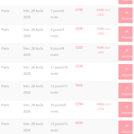
474€
639€
soit
Paris
Ven. 28 Août
7 jours/6
Je
-26%
2026
nuits
réserve
503€
778€
soit
Paris
Ven. 28 Août
4 jours/3
Je
-36%
2026
nuits
réserve
530€
728€
soit
Paris
Ven. 28 Août
9 jours/8
Je
-28%
2026
nuits
réserve
557€
Paris
Ven. 28 Août
11 jours/10
Je
2026
nuits
réserve
566€
Paris
Ven. 28 Août
12 jours/11
Je
2026
nuits
réserve
579€
785€
soit
Paris
Ven. 28 Août
10 jours/9
Je
-27%
2026
nuits
réserve
603€
Paris
Ven. 28 Août
13 jours/12
Je
2026
nuits
réserve