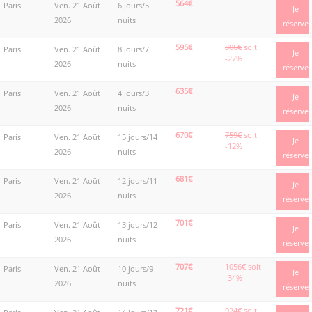
564€
Paris
Ven. 21 Août
6 jours/5
Je
2026
nuits
réserve
595€
806€
soit
Paris
Ven. 21 Août
8 jours/7
Je
-27%
2026
nuits
réserve
635€
Paris
Ven. 21 Août
4 jours/3
Je
2026
nuits
réserve
670€
759€
soit
Paris
Ven. 21 Août
15 jours/14
Je
-12%
2026
nuits
réserve
681€
Paris
Ven. 21 Août
12 jours/11
Je
2026
nuits
réserve
701€
Paris
Ven. 21 Août
13 jours/12
Je
2026
nuits
réserve
707€
1056€
soit
Paris
Ven. 21 Août
10 jours/9
Je
-34%
2026
nuits
réserve
721€
924€
soit