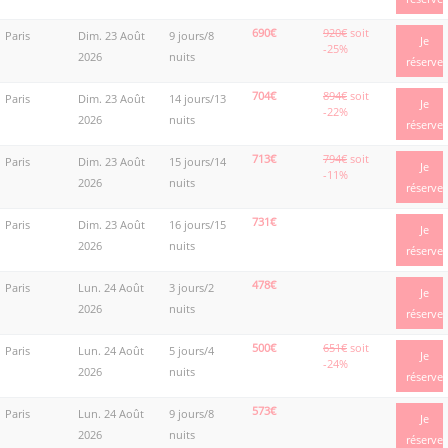
690€
920€
soit
Paris
Dim. 23 Août
9 jours/8
Je
-25%
2026
nuits
réserve
704€
894€
soit
Paris
Dim. 23 Août
14 jours/13
Je
-22%
2026
nuits
réserve
713€
794€
soit
Paris
Dim. 23 Août
15 jours/14
Je
-11%
2026
nuits
réserve
731€
Paris
Dim. 23 Août
16 jours/15
Je
2026
nuits
réserve
478€
Paris
Lun. 24 Août
3 jours/2
Je
2026
nuits
réserve
500€
651€
soit
Paris
Lun. 24 Août
5 jours/4
Je
-24%
2026
nuits
réserve
573€
Paris
Lun. 24 Août
9 jours/8
Je
2026
nuits
réserve