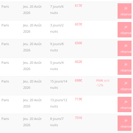
617€
Paris
Jeu. 20 Août
7 jours/6
Je
2026
nuits
réserve
657€
Paris
Jeu. 20 Août
3 jours/2
Je
2026
nuits
réserve
656€
Paris
Jeu. 20 Août
9 jours/8
Je
2026
nuits
réserve
662€
Paris
Jeu. 20 Août
5 jours/4
Je
2026
nuits
réserve
698€
792€
soit
Paris
Jeu. 20 Août
15 jours/14
Je
-12%
2026
nuits
réserve
713€
Paris
Jeu. 20 Août
13 jours/12
Je
2026
nuits
réserve
731€
Paris
Jeu. 20 Août
8 jours/7
Je
2026
nuits
réserve