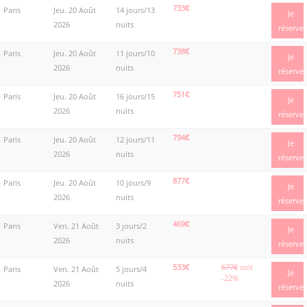
733€
Paris
Jeu. 20 Août
14 jours/13
Je
2026
nuits
réserve
738€
Paris
Jeu. 20 Août
11 jours/10
Je
2026
nuits
réserve
751€
Paris
Jeu. 20 Août
16 jours/15
Je
2026
nuits
réserve
794€
Paris
Jeu. 20 Août
12 jours/11
Je
2026
nuits
réserve
877€
Paris
Jeu. 20 Août
10 jours/9
Je
2026
nuits
réserve
469€
Paris
Ven. 21 Août
3 jours/2
Je
2026
nuits
réserve
533€
677€
soit
Paris
Ven. 21 Août
5 jours/4
Je
-22%
2026
nuits
réserve