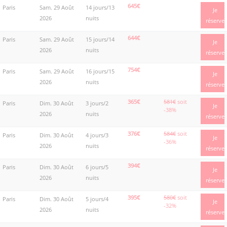
645€
Paris
Sam. 29 Août
14 jours/13
Je
2026
nuits
réserve
644€
Paris
Sam. 29 Août
15 jours/14
Je
2026
nuits
réserve
754€
Paris
Sam. 29 Août
16 jours/15
Je
2026
nuits
réserve
365€
581€
soit
Paris
Dim. 30 Août
3 jours/2
Je
-38%
2026
nuits
réserve
376€
584€
soit
Paris
Dim. 30 Août
4 jours/3
Je
-36%
2026
nuits
réserve
394€
Paris
Dim. 30 Août
6 jours/5
Je
2026
nuits
réserve
395€
580€
soit
Paris
Dim. 30 Août
5 jours/4
Je
-32%
2026
nuits
réserve