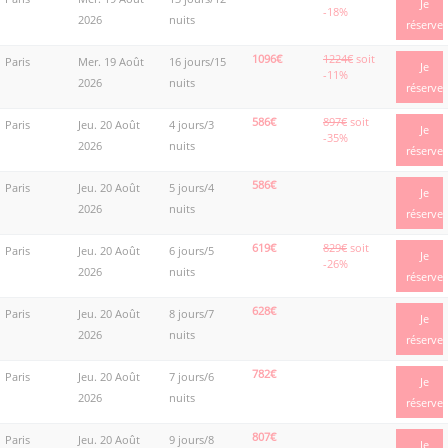
Je
-18%
2026
nuits
réserve
1096€
1224€
soit
Paris
Mer. 19 Août
16 jours/15
Je
-11%
2026
nuits
réserve
586€
897€
soit
Paris
Jeu. 20 Août
4 jours/3
Je
-35%
2026
nuits
réserve
586€
Paris
Jeu. 20 Août
5 jours/4
Je
2026
nuits
réserve
619€
829€
soit
Paris
Jeu. 20 Août
6 jours/5
Je
-26%
2026
nuits
réserve
628€
Paris
Jeu. 20 Août
8 jours/7
Je
2026
nuits
réserve
782€
Paris
Jeu. 20 Août
7 jours/6
Je
2026
nuits
réserve
807€
Paris
Jeu. 20 Août
9 jours/8
Je