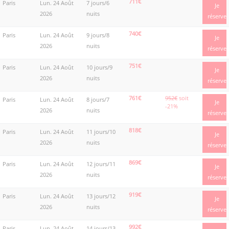
711€
Paris
Lun. 24 Août
7 jours/6
Je
2026
nuits
réserve
740€
Paris
Lun. 24 Août
9 jours/8
Je
2026
nuits
réserve
751€
Paris
Lun. 24 Août
10 jours/9
Je
2026
nuits
réserve
761€
952€
soit
Paris
Lun. 24 Août
8 jours/7
Je
-21%
2026
nuits
réserve
818€
Paris
Lun. 24 Août
11 jours/10
Je
2026
nuits
réserve
869€
Paris
Lun. 24 Août
12 jours/11
Je
2026
nuits
réserve
919€
Paris
Lun. 24 Août
13 jours/12
Je
2026
nuits
réserve
992€
Paris
Lun. 24 Août
14 jours/13