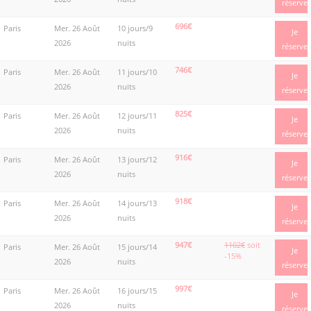
réserve
696€
Paris
Mer. 26 Août
10 jours/9
Je
2026
nuits
réserve
746€
Paris
Mer. 26 Août
11 jours/10
Je
2026
nuits
réserve
825€
Paris
Mer. 26 Août
12 jours/11
Je
2026
nuits
réserve
916€
Paris
Mer. 26 Août
13 jours/12
Je
2026
nuits
réserve
918€
Paris
Mer. 26 Août
14 jours/13
Je
2026
nuits
réserve
947€
1102€
soit
Paris
Mer. 26 Août
15 jours/14
Je
-15%
2026
nuits
réserve
997€
Paris
Mer. 26 Août
16 jours/15
Je
2026
nuits
réserve