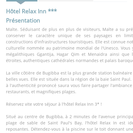
Hôtel Relax Inn ***
Présentation
Malte. Séduisant de plus en plus de visiteurs, Malte a su pré
conserver le caractère unique de ses paysages en limit
constructions d'infrastructures touristiques. Elle est connue 
culturelle nommée au patrimoine mondial de l'Unesco. Vous y
mégalithiques Ggantija, Hagar Qim et Menaidra ainsi que le
étroites, authentiques cathédrales normandes et palais baroqu
La ville côtière de Bugibba est la plus grande station balnéaire
belles vues. Elle est située dans la région de la baie Saint Paul
à l'authenticité prononcé saura vous faire partager l'ambianc
restaurants, et magnifiques plages.
Réservez vite votre séjour à l'hôtel Relax Inn 3* !
Situé au centre de Bugibba, à 2 minutes de l'avenue principa
plage de sable de Saint Paul's Bay, l'hôtel Relax In est i
reposantes. Détendez-vous à la piscine sur le toit donnant un