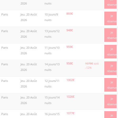
2026
nuits
réserve
893€
Paris
Jeu. 20 Août
10 jours/9
Je
2026
nuits
réserve
948€
Paris
Jeu. 20 Août
13 jours/12
Je
2026
nuits
réserve
959€
Paris
Jeu. 20 Août
11 jours/10
Je
2026
nuits
réserve
958€
1078€
soit
Paris
Jeu. 20 Août
14 jours/13
Je
-12%
2026
nuits
réserve
1002€
Paris
Jeu. 20 Août
12 jours/11
Je
2026
nuits
réserve
1026€
Paris
Jeu. 20 Août
15 jours/14
Je
2026
nuits
réserve
1077€
Paris
Jeu. 20 Août
16 jours/15
Je