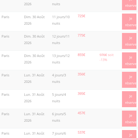
2026
nuits
réserve
725€
Paris
Dim. 30 Août
11 jours/10
Je
2026
nuits
réserve
775€
Paris
Dim. 30 Août
12 jours/11
Je
2026
nuits
réserve
855€
976€
soit
Paris
Dim. 30 Août
13 jours/12
Je
-13%
2026
nuits
réserve
356€
Paris
Lun. 31 Août
4 jours/3
Je
2026
nuits
réserve
395€
Paris
Lun. 31 Août
5 jours/4
Je
2026
nuits
réserve
457€
Paris
Lun. 31 Août
6 jours/5
Je
2026
nuits
réserve
537€
Paris
Lun. 31 Août
7 jours/6
Je