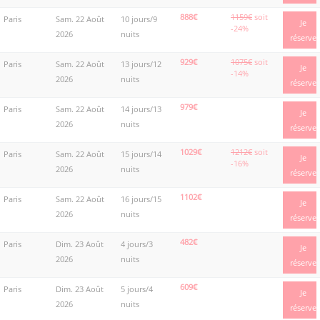
888€
1159€
soit
Paris
Sam. 22 Août
10 jours/9
Je
-24%
2026
nuits
réserve
929€
1075€
soit
Paris
Sam. 22 Août
13 jours/12
Je
-14%
2026
nuits
réserve
979€
Paris
Sam. 22 Août
14 jours/13
Je
2026
nuits
réserve
1029€
1212€
soit
Paris
Sam. 22 Août
15 jours/14
Je
-16%
2026
nuits
réserve
1102€
Paris
Sam. 22 Août
16 jours/15
Je
2026
nuits
réserve
482€
Paris
Dim. 23 Août
4 jours/3
Je
2026
nuits
réserve
609€
Paris
Dim. 23 Août
5 jours/4
Je
2026
nuits
réserve