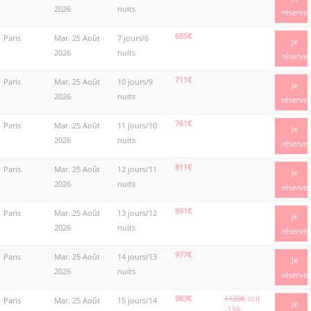
2026
nuits
réserve
685€
Paris
Mar. 25 Août
7 jours/6
Je
2026
nuits
réserve
711€
Paris
Mar. 25 Août
10 jours/9
Je
2026
nuits
réserve
761€
Paris
Mar. 25 Août
11 jours/10
Je
2026
nuits
réserve
811€
Paris
Mar. 25 Août
12 jours/11
Je
2026
nuits
réserve
891€
Paris
Mar. 25 Août
13 jours/12
Je
2026
nuits
réserve
977€
Paris
Mar. 25 Août
14 jours/13
Je
2026
nuits
réserve
983€
1120€
soit
Paris
Mar. 25 Août
15 jours/14
Je
-13%