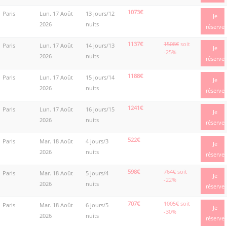
1073€
Paris
Lun. 17 Août
13 jours/12
Je
2026
nuits
réserve
1137€
1508€
soit
Paris
Lun. 17 Août
14 jours/13
Je
-25%
2026
nuits
réserve
1188€
Paris
Lun. 17 Août
15 jours/14
Je
2026
nuits
réserve
1241€
Paris
Lun. 17 Août
16 jours/15
Je
2026
nuits
réserve
522€
Paris
Mar. 18 Août
4 jours/3
Je
2026
nuits
réserve
598€
764€
soit
Paris
Mar. 18 Août
5 jours/4
Je
-22%
2026
nuits
réserve
707€
1005€
soit
Paris
Mar. 18 Août
6 jours/5
Je
-30%
2026
nuits
réserve