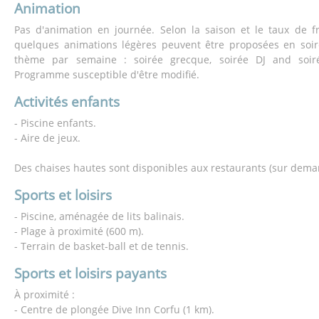
Animation
Pas d'animation en journée. Selon la saison et le taux de fr
quelques animations légères peuvent être proposées en soiré
thème par semaine : soirée grecque, soirée DJ and soiré
Programme susceptible d'être modifié.
Activités enfants
- Piscine enfants.
- Aire de jeux.
Des chaises hautes sont disponibles aux restaurants (sur dema
Sports et loisirs
- Piscine, aménagée de lits balinais.
- Plage à proximité (600 m).
- Terrain de basket-ball et de tennis.
Sports et loisirs payants
À proximité :
- Centre de plongée Dive Inn Corfu (1 km).