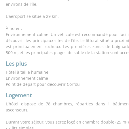
environs de l'île.
L'aéroport se situe à 29 km.
À noter :
Environnement calme. Un véhicule est recommandé pour facili
découvrir les principaux sites de l'île. Le littoral situé à proxi
est principalement rocheux. Les premières zones de baignade
500 m, et les principales plages de sable de la station sont acc
Les plus
Hôtel à taille humaine
Environnement calme
Point de départ pour découvrir Corfou
Logement
L'hôtel dispose de 78 chambres, réparties dans 1 bâtimen
ascenseur).
Durant votre séjour, vous serez logé en chambre double (25 m²)
- 2 lits simples.