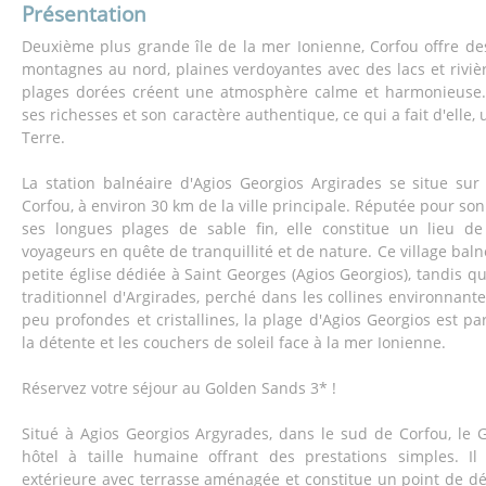
Présentation
Deuxième plus grande île de la mer Ionienne, Corfou offre des
montagnes au nord, plaines verdoyantes avec des lacs et rivières
plages dorées créent une atmosphère calme et harmonieuse.
ses richesses et son caractère authentique, ce qui a fait d'elle, 
Terre.
La station balnéaire d'Agios Georgios Argirades se situe sur 
Corfou, à environ 30 km de la ville principale. Réputée pour so
ses longues plages de sable fin, elle constitue un lieu de
voyageurs en quête de tranquillité et de nature. Ce village baln
petite église dédiée à Saint Georges (Agios Georgios), tandis qu'
traditionnel d'Argirades, perché dans les collines environnant
peu profondes et cristallines, la plage d'Agios Georgios est pa
la détente et les couchers de soleil face à la mer Ionienne.
Réservez votre séjour au Golden Sands 3* !
Situé à Agios Georgios Argyrades, dans le sud de Corfou, le
hôtel à taille humaine offrant des prestations simples. Il
extérieure avec terrasse aménagée et constitue un point de dé