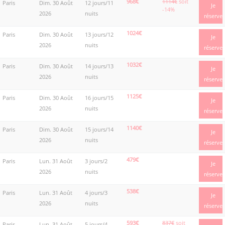
968€
1114€
soit
Paris
Dim. 30 Août
12 jours/11
Je
-14%
2026
nuits
réserve
1024€
Paris
Dim. 30 Août
13 jours/12
Je
2026
nuits
réserve
1032€
Paris
Dim. 30 Août
14 jours/13
Je
2026
nuits
réserve
1125€
Paris
Dim. 30 Août
16 jours/15
Je
2026
nuits
réserve
1140€
Paris
Dim. 30 Août
15 jours/14
Je
2026
nuits
réserve
479€
Paris
Lun. 31 Août
3 jours/2
Je
2026
nuits
réserve
538€
Paris
Lun. 31 Août
4 jours/3
Je
2026
nuits
réserve
593€
837€
soit
Paris
Lun. 31 Août
5 jours/4