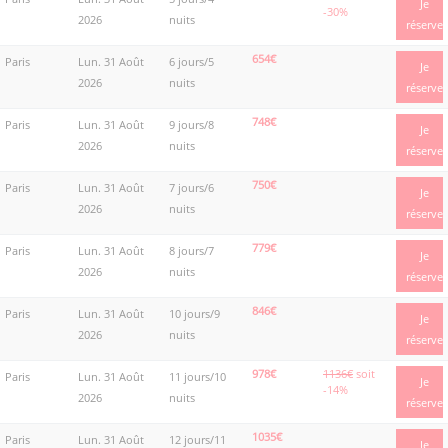
Je
-30%
2026
nuits
réserve
654€
Paris
Lun. 31 Août
6 jours/5
Je
2026
nuits
réserve
748€
Paris
Lun. 31 Août
9 jours/8
Je
2026
nuits
réserve
750€
Paris
Lun. 31 Août
7 jours/6
Je
2026
nuits
réserve
779€
Paris
Lun. 31 Août
8 jours/7
Je
2026
nuits
réserve
846€
Paris
Lun. 31 Août
10 jours/9
Je
2026
nuits
réserve
978€
1136€
soit
Paris
Lun. 31 Août
11 jours/10
Je
-14%
2026
nuits
réserve
1035€
Paris
Lun. 31 Août
12 jours/11
Je