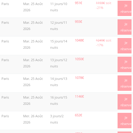
951€
1193€
soit
Paris
Mar. 25 Août
11 jours/10
Je
-21%
2026
nuits
réserve
955€
Paris
Mar. 25 Août
12 jours/11
Je
2026
nuits
réserve
1048€
1249€
soit
Paris
Mar. 25 Août
15 jours/14
Je
-17%
2026
nuits
réserve
1050€
Paris
Mar. 25 Août
13 jours/12
Je
2026
nuits
réserve
1078€
Paris
Mar. 25 Août
14 jours/13
Je
2026
nuits
réserve
1146€
Paris
Mar. 25 Août
16 jours/15
Je
2026
nuits
réserve
652€
Paris
Mer. 26 Août
3 jours/2
Je
2026
nuits
réserve