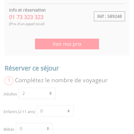
Info et réservation
01 73 323 323
Réf : 589248
(Prix d'un appel local)
Voir nos prix
Réserver ce séjour
1
Complétez le nombre de voyageur
Adultes
Enfants (2-11 ans)
Bébés