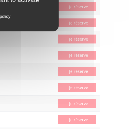
Je réserve
policy
Je réserve
Je réserve
Je réserve
Je réserve
Je réserve
Je réserve
Je réserve