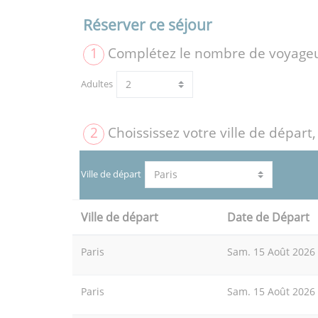
Réserver ce séjour
1
Complétez le nombre de voyage
Adultes
2
Choississez votre ville de départ,
Ville de départ
Ville de départ
Date de Départ
Paris
Sam. 15 Août 2026
Paris
Sam. 15 Août 2026