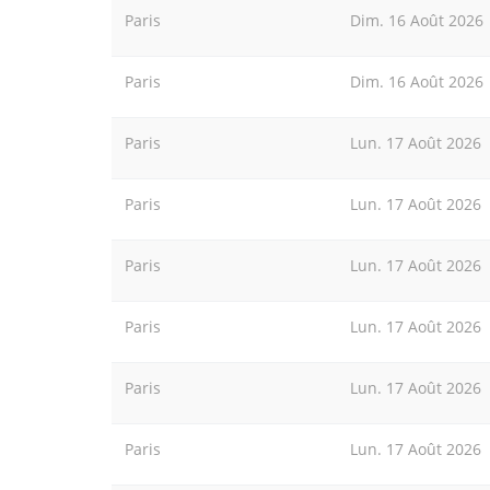
Paris
Dim. 16 Août 2026
Paris
Dim. 16 Août 2026
Paris
Lun. 17 Août 2026
Paris
Lun. 17 Août 2026
Paris
Lun. 17 Août 2026
Paris
Lun. 17 Août 2026
Paris
Lun. 17 Août 2026
Paris
Lun. 17 Août 2026