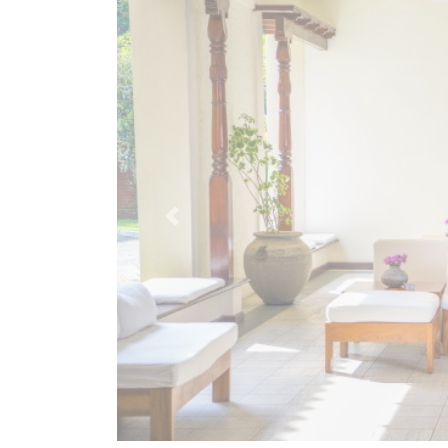
Previous