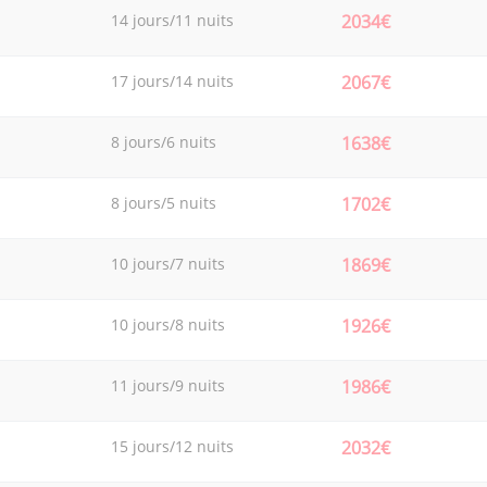
14 jours/11 nuits
2034€
17 jours/14 nuits
2067€
8 jours/6 nuits
1638€
8 jours/5 nuits
1702€
10 jours/7 nuits
1869€
10 jours/8 nuits
1926€
11 jours/9 nuits
1986€
15 jours/12 nuits
2032€