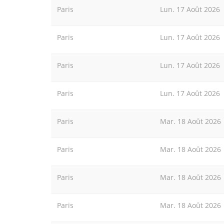
Paris
Lun. 17 Août 2026
Paris
Lun. 17 Août 2026
Paris
Lun. 17 Août 2026
Paris
Lun. 17 Août 2026
Paris
Mar. 18 Août 2026
Paris
Mar. 18 Août 2026
Paris
Mar. 18 Août 2026
Paris
Mar. 18 Août 2026