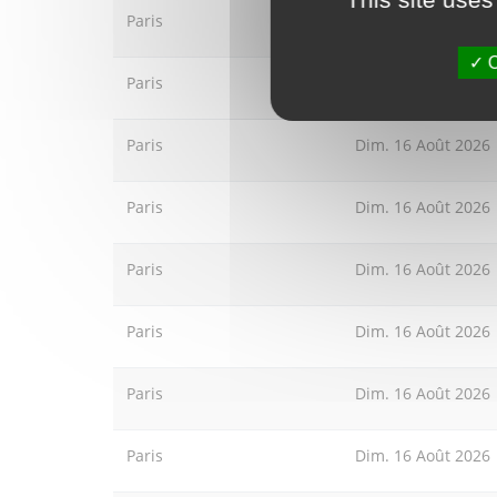
Paris
Dim. 16 Août 2026
O
Paris
Dim. 16 Août 2026
Paris
Dim. 16 Août 2026
Paris
Dim. 16 Août 2026
Paris
Dim. 16 Août 2026
Paris
Dim. 16 Août 2026
Paris
Dim. 16 Août 2026
Paris
Dim. 16 Août 2026