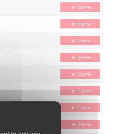
Je réserve
Je réserve
Je réserve
Je réserve
Je réserve
Je réserve
Je réserve
Je réserve
ant to activate