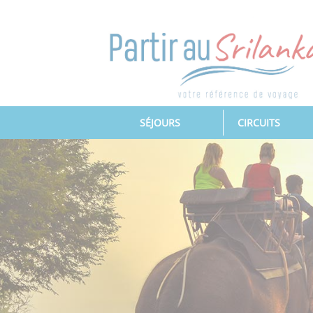
(CURRENT)
SÉJOURS
CIRCUITS