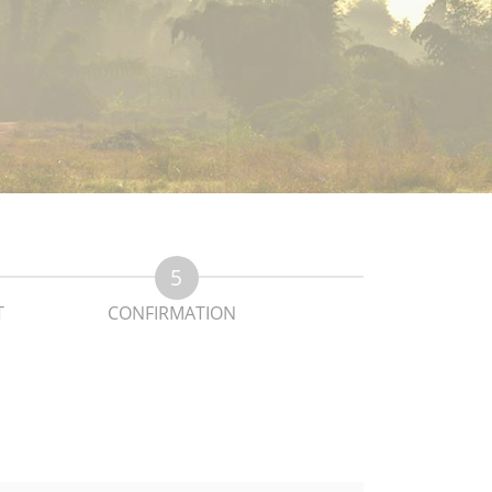
T
CONFIRMATION