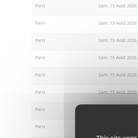
Paris
Sam. 15 Août 2026
Paris
Sam. 15 Août 2026
Paris
Sam. 15 Août 2026
Paris
Sam. 15 Août 2026
Paris
Sam. 15 Août 2026
Paris
Sam. 15 Août 2026
Paris
Sam. 15 Août 2026
Paris
Sam. 15 Août 2026
This site uses