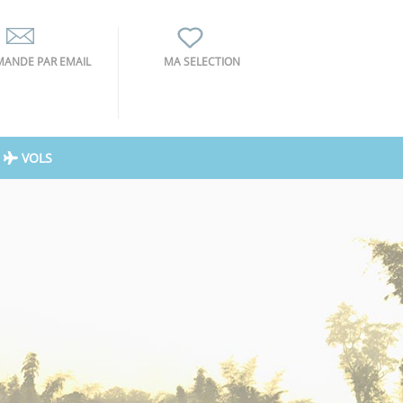
ANDE PAR EMAIL
MA SELECTION
VOLS