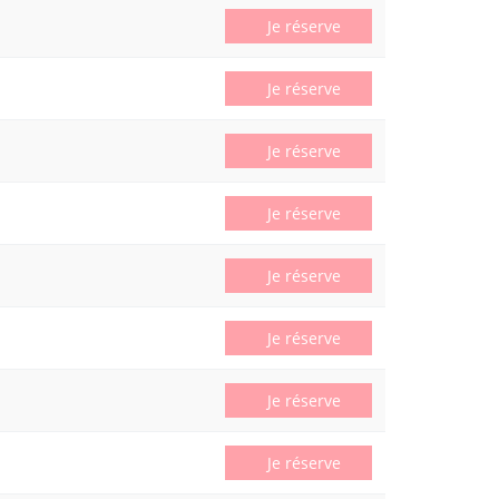
Je réserve
Je réserve
Je réserve
Je réserve
Je réserve
Je réserve
Je réserve
Je réserve